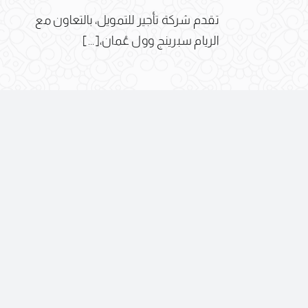
تقدم شركة تأجير للتمويل، بالتعاون مع
الريام سبرينج وول عُمان،[...]