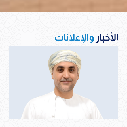
الأخبار
والإعلانات