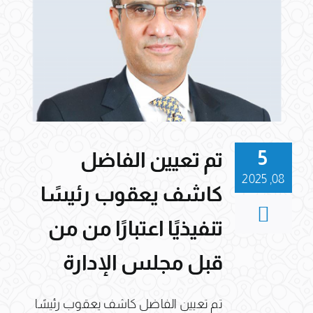
5
تم تعيين الفاضل
08, 2025
كاشف يعقوب رئيسًا
تنفيذيًا اعتبارًا من من
قبل مجلس الإدارة
تم تعيين الفاضل كاشف يعقوب رئيسًا