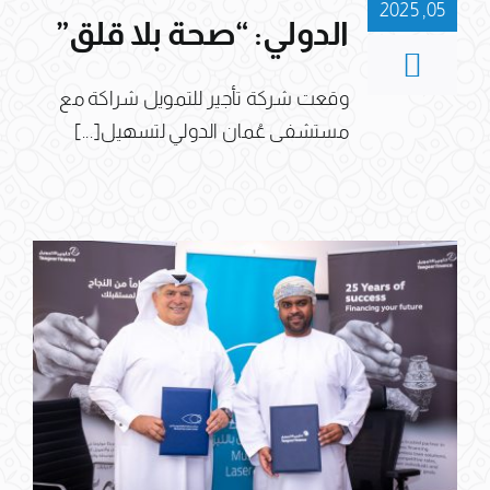
05, 2025
الدولي: “صحة بلا قلق”
وقعت شركة تأجير للتمويل شراكة مع
مستشفى عُمان الدولي لتسهيل[...]