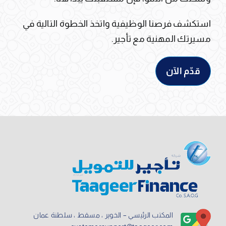
استكشف فرصنا الوظيفية واتخذ الخطوة التالية في
مسيرتك المهنية مع تأجير.
قدّم الآن
المكتب الرئيسي – الخوير ، مسقط ، سلطنة عمان