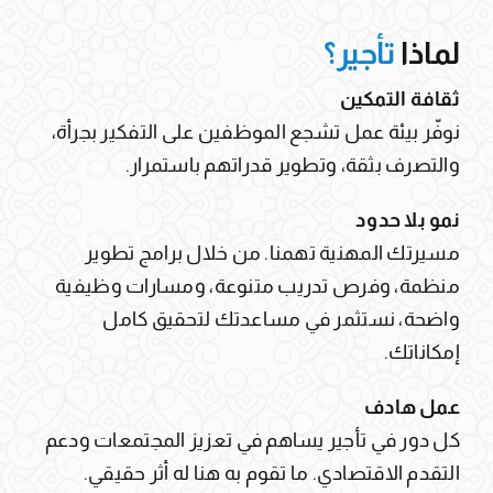
لماذا
تأجير؟
ثقافة التمكين
نوفّر بيئة عمل تشجع الموظفين على التفكير بجرأة،
والتصرف بثقة، وتطوير قدراتهم باستمرار.
نمو بلا حدود
مسيرتك المهنية تهمنا. من خلال برامج تطوير
منظمة، وفرص تدريب متنوعة، ومسارات وظيفية
واضحة، نستثمر في مساعدتك لتحقيق كامل
إمكاناتك.
عمل هادف
كل دور في تأجير يساهم في تعزيز المجتمعات ودعم
التقدم الاقتصادي. ما تقوم به هنا له أثر حقيقي.